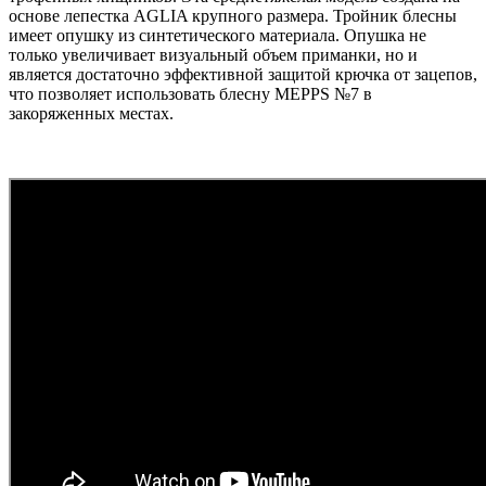
основе лепестка AGLIA крупного размера. Тройник блесны
имеет опушку из синтетического материала. Опушка не
только увеличивает визуальный объем приманки, но и
является достаточно эффективной защитой крючка от зацепов,
что позволяет использовать блесну MEPPS №7 в
закоряженных местах.