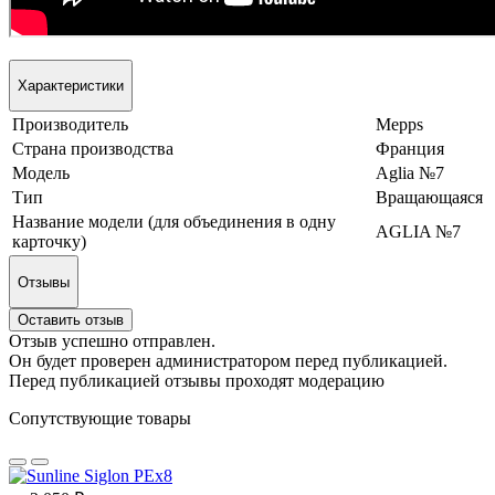
Характеристики
Производитель
Mepps
Страна производства
Франция
Модель
Aglia №7
Тип
Вращающаяся
Название модели (для объединения в одну
AGLIA №7
карточку)
Отзывы
Оставить отзыв
Отзыв успешно отправлен.
Он будет проверен администратором перед публикацией.
Перед публикацией отзывы проходят модерацию
Сопутствующие товары