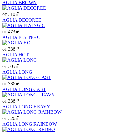
AGLIA BROWN
от 310 ₽
AGLIA DECOREE
от 473 ₽
AGLIA FLYING С
от 336 ₽
AGLIA HOT
от 305 ₽
AGLIA LONG
от 336 ₽
AGLIA LONG CAST
от 336 ₽
AGLIA LONG HEAVY
от 326 ₽
AGLIA LONG RAINBOW