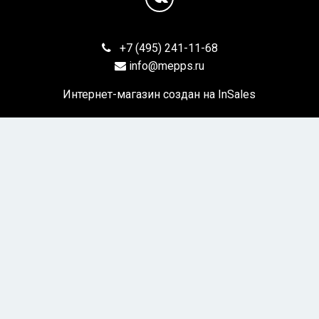
+7 (495) 241-11-68
info@mepps.ru
Интернет-магазин создан на InSales