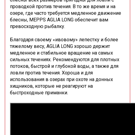
проводкой против течения. В то же время и на
озере, где часто требуется медленное движение
блесны, MEPPS AGLIA LONG обеспечит вам
превосходную рыбалку.
Благодаря своему «ивовому» лепестку и более
тяжелому весу, AGLIA LONG хорошо держит
медленное и стабильное вращение на самых
сильных течениях. Рекомендуются для плотных
потоков, быстрой и глубокой воды, а также для
ловли против течения. Хороша и для
использования в озерах при охоте на донных
хищников, которые не реагируют на
быстроходные приманки.