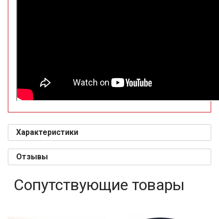
Характеристики
Отзывы
Сопутствующие товары