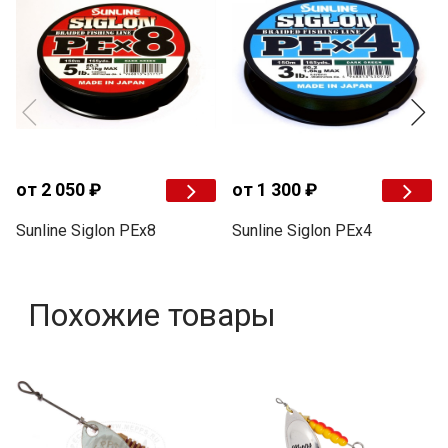
от 2 050 ₽
от 1 300 ₽
Sunline Siglon PEx8
Sunline Siglon PEx4
Похожие товары