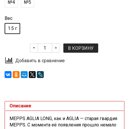
№4
№5
Вес
1.5 г
В КОРЗИНУ
Добавить в сравнение
Описание
MEPPS AGLIA LONG, как и AGLIA — старая гвардия
MEPPS. С момента её появления прошло немало