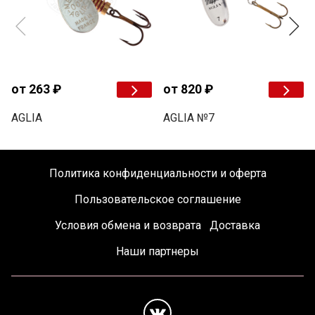
от 263 ₽
от 820 ₽
AGLIA
AGLIA №7
Политика конфиденциальности и оферта
Пользовательское соглашение
Условия обмена и возврата
Доставка
Наши партнеры