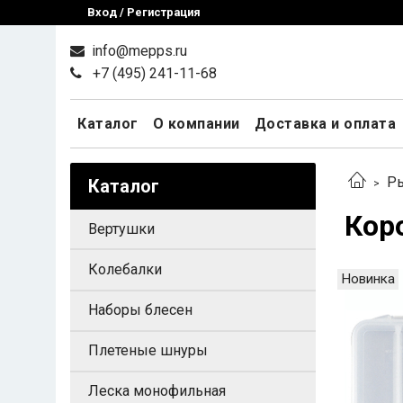
Вход / Регистрация
info@mepps.ru
+7 (495) 241-11-68
Каталог
О компании
Доставка и оплата
Ры
Каталог
Кор
Вертушки
Колебалки
Новинка
Наборы блесен
Плетеные шнуры
Леска монофильная