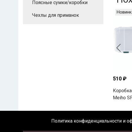
Поясные сумки/коробки
Новинк
Чехлы для приманок
510 ₽
Коробка
Meiho S
Политика конфиденциальности и о