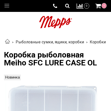
0
0
Рыболовные сумки, ящики, коробки
Коробки
Коробка рыболовная
Meiho SFC LURE CASE OL
Новинка