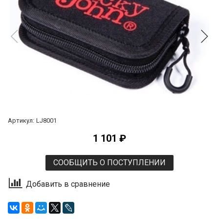
Артикул:
LJ8001
1 101 ₽
СООБЩИТЬ О ПОСТУПЛЕНИИ
Добавить в сравнение