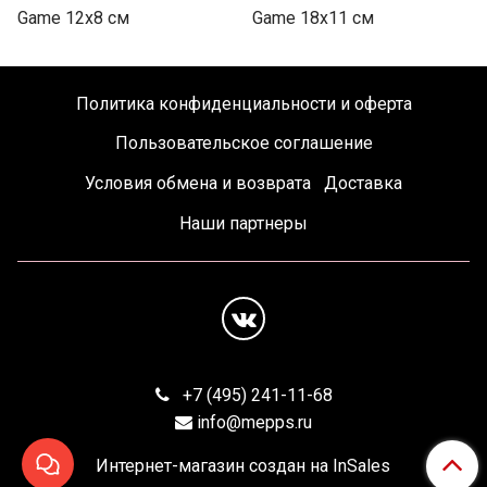
Game 12х8 см
Game 18х11 см
Политика конфиденциальности и оферта
Пользовательское соглашение
Условия обмена и возврата
Доставка
Наши партнеры
+7 (495) 241-11-68
info@mepps.ru
Интернет-магазин создан на InSales