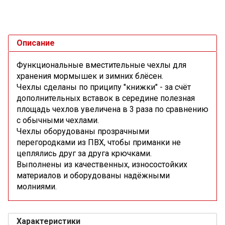
Описание
Функциональные вместительные чехлы для
хранения мормышек и зимних блёсен.
Чехлы сделаны по приципу "книжки" - за счёт
дополнительных вставок в середине полезная
площадь чехлов увеличена в 3 раза по сравнению
с обычными чехлами.
Чехлы оборудованы прозрачными
перегородками из ПВХ, чтобы приманки не
цеплялись друг за друга крючками.
Выполнены из качественных, износостойких
материалов и оборудованы надёжными
молниями.
Характеристики