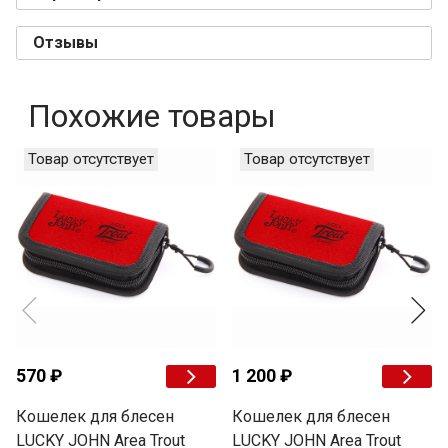
Отзывы
Похожие товары
Товар отсутствует
Товар отсутствует
570 ₽
1 200 ₽
Кошелек для блесен
Кошелек для блесен
LUCKY JOHN Area Trout
LUCKY JOHN Area Trout