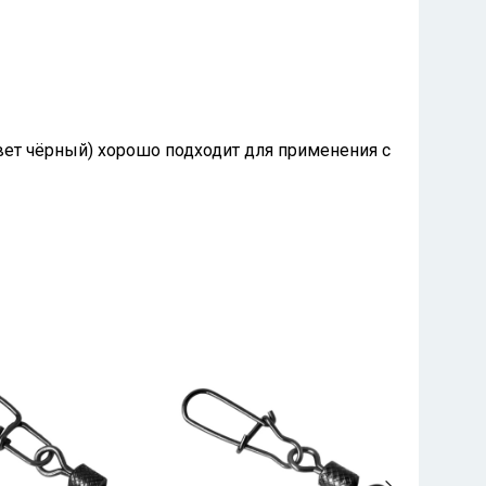
цвет чёрный) хорошо подходит для применения с