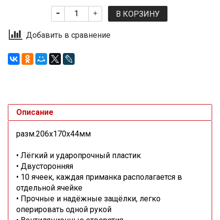
В КОРЗИНУ
Добавить в сравнение
Описание
разм.206х170х44мм
• Лёгкий и ударопрочный пластик
• Двусторонняя
• 10 ячеек, каждая приманка располагается в
отдельной ячейке
• Прочные и надёжные защёлки, легко
оперировать одной рукой