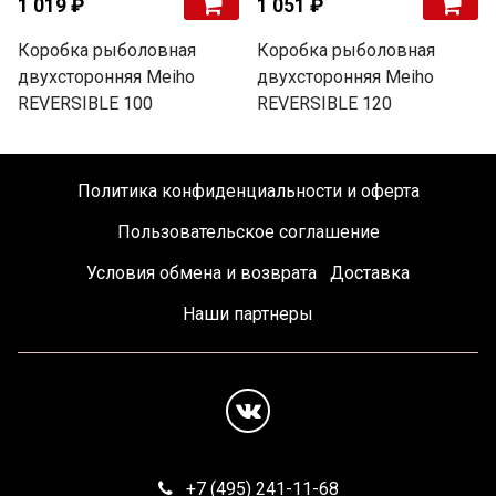
1 019 ₽
1 051 ₽
Коробка рыболовная
Коробка рыболовная
двухсторонняя Meiho
двухсторонняя Meiho
REVERSIBLE 100
REVERSIBLE 120
Политика конфиденциальности и оферта
Пользовательское соглашение
Условия обмена и возврата
Доставка
Наши партнеры
+7 (495) 241-11-68