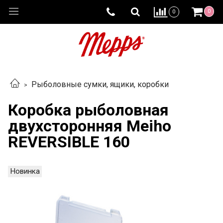
0
0
Рыболовные сумки, ящики, коробки
Коробка рыболовная
двухсторонняя Meiho
REVERSIBLE 160
Новинка