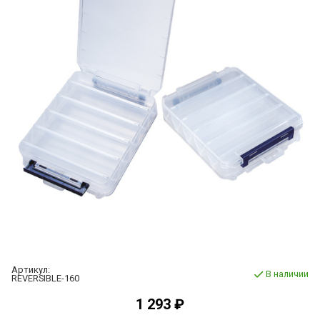
Артикул:
В наличии
REVERSIBLE-160
1 293 ₽