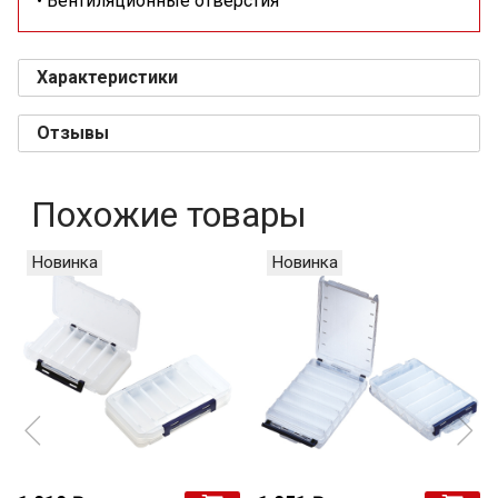
• Вентиляционные отверстия
Характеристики
Отзывы
Похожие товары
Новинка
Новинка