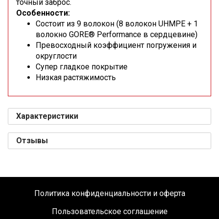
точный заброс.
Особенности:
Состоит из 9 волокон (8 волокон UHMPE + 1
волокно GORE® Performance в сердцевине)
Превосходный коэффициент погружения и
округлости
Супер гладкое покрытие
Низкая растяжимость
Характеристики
Отзывы
Политика конфиденциальности и оферта
Пользовательское соглашение