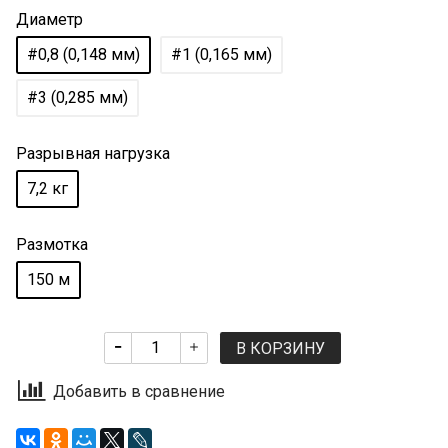
Диаметр
#0,8 (0,148 мм)
#1 (0,165 мм)
#3 (0,285 мм)
Разрывная нагрузка
7,2 кг
Размотка
150 м
В КОРЗИНУ
Добавить в сравнение