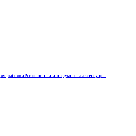
для рыбалки
Рыболовный инструмент и аксессуары