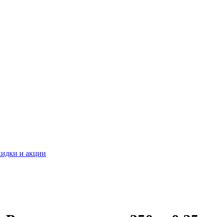
идки и акции