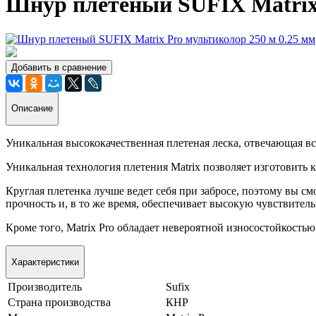
Шнур плетеный SUFIX Matrix 
Добавить в сравнение
Описание
Уникальная высококачественная плетеная леска, отвечающая вс
Уникальная технология плетения Matrix позволяет изготовить к
Круглая плетенка лучше ведет себя при забросе, поэтому вы с
прочность и, в то же время, обеспечивает высокую чувствител
Кроме того, Matrix Pro обладает невероятной износостойкостью
Характеристики
Производитель
Sufix
Страна производства
КНР