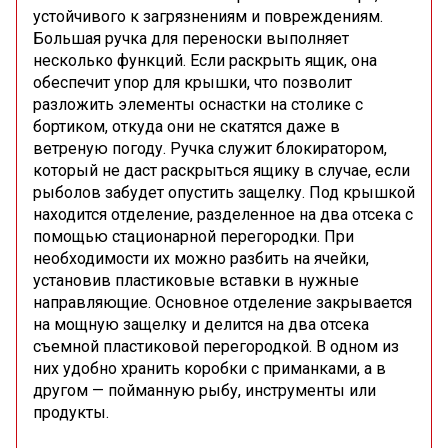
устойчивого к загрязнениям и повреждениям.
Большая ручка для переноски выполняет
несколько функций. Если раскрыть ящик, она
обеспечит упор для крышки, что позволит
разложить элементы оснастки на столике с
бортиком, откуда они не скатятся даже в
ветреную погоду. Ручка служит блокиратором,
который не даст раскрыться ящику в случае, если
рыболов забудет опустить защелку. Под крышкой
находится отделение, разделенное на два отсека с
помощью стационарной перегородки. При
необходимости их можно разбить на ячейки,
установив пластиковые вставки в нужные
направляющие. Основное отделение закрывается
на мощную защелку и делится на два отсека
съемной пластиковой перегородкой. В одном из
них удобно хранить коробки с приманками, а в
другом — пойманную рыбу, инструменты или
продукты.