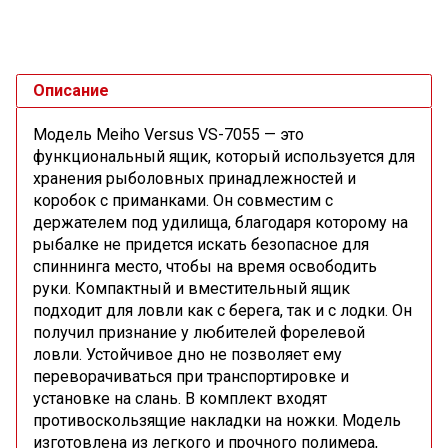
Описание
Модель Meiho Versus VS-7055 — это
функциональный ящик, который используется для
хранения рыболовных принадлежностей и
коробок с приманками. Он совместим с
держателем под удилища, благодаря которому на
рыбалке не придется искать безопасное для
спиннинга место, чтобы на время освободить
руки. Компактный и вместительный ящик
подходит для ловли как с берега, так и с лодки. Он
получил признание у любителей форелевой
ловли. Устойчивое дно не позволяет ему
переворачиваться при транспортировке и
установке на слань. В комплект входят
противоскользящие накладки на ножки. Модель
изготовлена из легкого и прочного полимера,