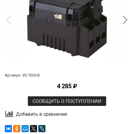
Артикул:
VS-7055-B
4 285 ₽
СООБЩИТЬ О ПОСТУПЛЕНИИ
Добавить в сравнение