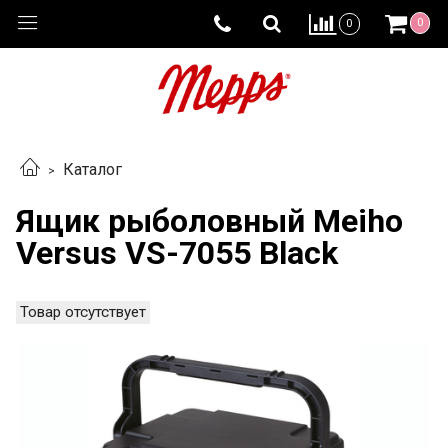
0
0
Каталог
Ящик рыболовный Meiho
Versus VS-7055 Black
Товар отсутствует