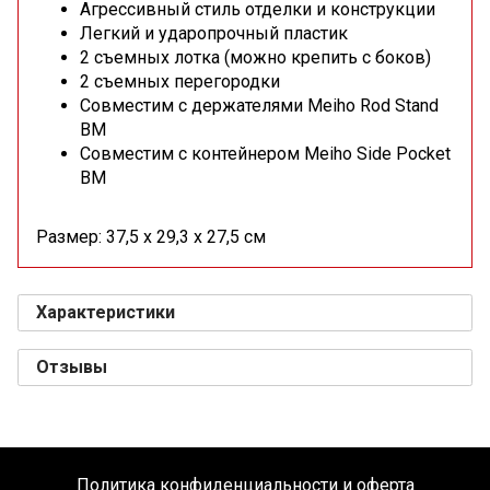
Агрессивный стиль отделки и конструкции
Легкий и ударопрочный пластик
2 съемных лотка (можно крепить с боков)
2 съемных перегородки
Совместим с держателями Meiho Rod Stand
BM
Совместим с контейнером Meiho Side Pocket
BM
Размер: 37,5 х 29,3 х 27,5 см
Характеристики
Отзывы
Политика конфиденциальности и оферта