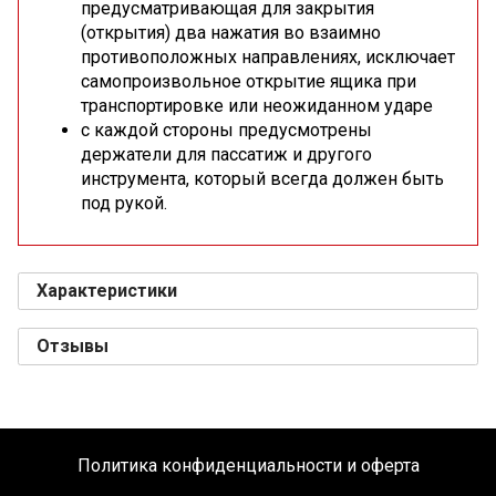
предусматривающая для закрытия
(открытия) два нажатия во взаимно
противоположных направлениях, исключает
самопроизвольное открытие ящика при
транспортировке или неожиданном ударе
с каждой стороны предусмотрены
держатели для пассатиж и другого
инструмента, который всегда должен быть
под рукой.
Характеристики
Отзывы
Политика конфиденциальности и оферта