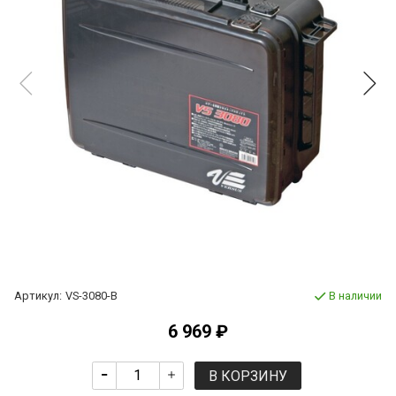
Артикул:
VS-3080-B
В наличии
6 969 ₽
В КОРЗИНУ