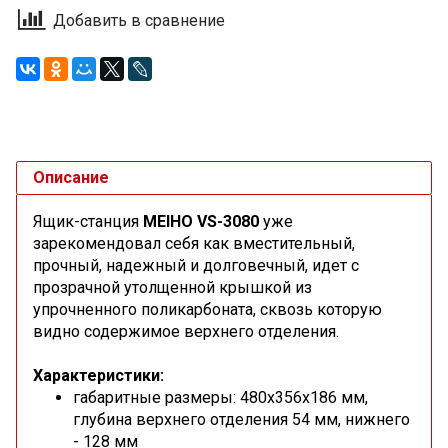
Добавить в сравнение
Описание
Ящик-станция
MEIHO VS-3080
уже
зарекомендовал себя как вместительный,
прочный, надежный и долговечный, идет с
прозрачной утолщенной крышкой из
упрочненного поликарбоната, сквозь которую
видно содержимое верхнего отделения.
Характеристики:
габаритные размеры: 480х356х186 мм,
глубина верхнего отделения 54 мм, нижнего
- 128 мм