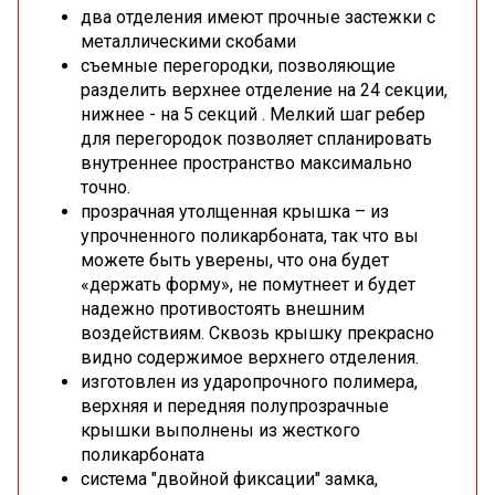
два отделения имеют прочные застежки с
металлическими скобами
съемные перегородки, позволяющие
разделить верхнее отделение на 24 секции,
нижнее - на 5 секций . Мелкий шаг ребер
для перегородок позволяет спланировать
внутреннее пространство максимально
точно.
прозрачная утолщенная крышка – из
упрочненного поликарбоната, так что вы
можете быть уверены, что она будет
«держать форму», не помутнеет и будет
надежно противостоять внешним
воздействиям. Сквозь крышку прекрасно
видно содержимое верхнего отделения.
изготовлен из ударопрочного полимера,
верхняя и передняя полупрозрачные
крышки выполнены из жесткого
поликарбоната
система "двойной фиксации" замка,