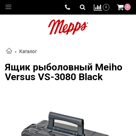
0
0
Каталог
Ящик рыболовный Meiho
Versus VS-3080 Black