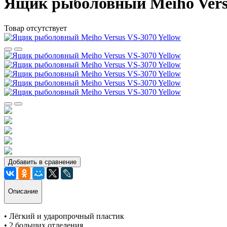
Ящик рыболовный Meiho Versu
Товар отсутствует
Добавить в сравнение
Описание
• Лёгкий и ударопрочный пластик
• 2 больших отделения