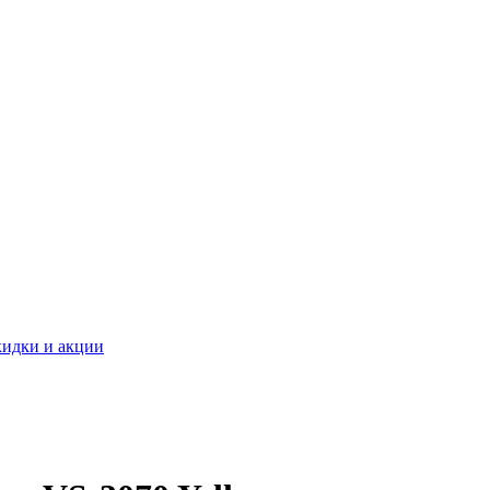
идки и акции