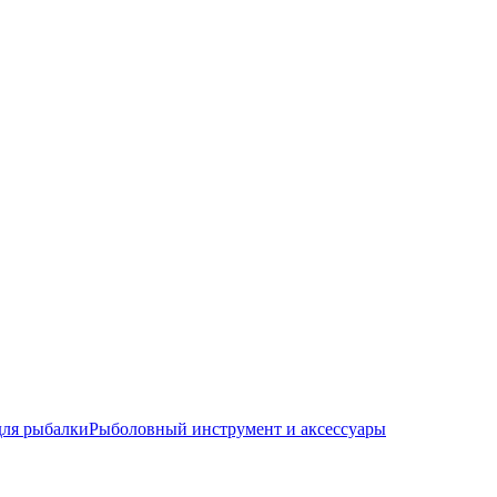
для рыбалки
Рыболовный инструмент и аксессуары