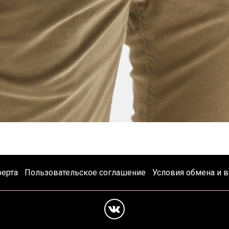
ферта
Пользовательское соглашение
Условия обмена и в