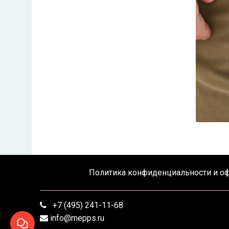
Политика конфиденциальности и о
+7 (495) 241-11-68
info@mepps.ru