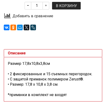
В КОРЗИНУ
Добавить в сравнение
Описание
Размер 17,8х10,8х3,8см
• 2 фиксированные и 15 съемных перегородок.
• С защитой приманок полимером Zerust®.
• Размер: 17,8 х 10,8 х 3,8 см.
*приманки в комплект не входят