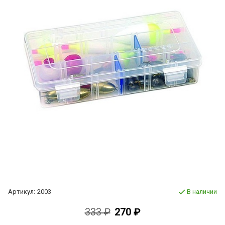
Артикул:
2003
В наличии
333 ₽
270 ₽