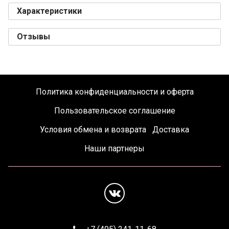
Характеристики
Отзывы
Политика конфиденциальности и оферта
Пользовательское соглашение
Условия обмена и возврата
Доставка
Наши партнеры