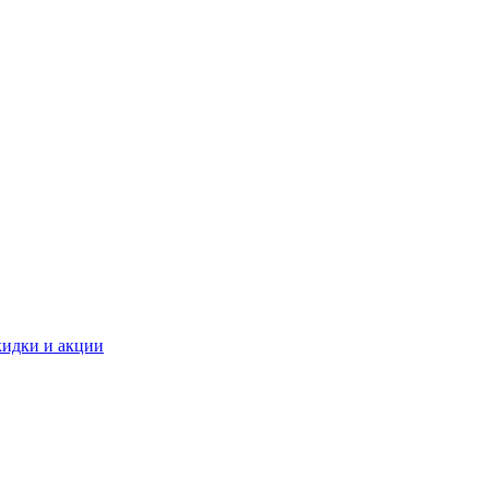
идки и акции